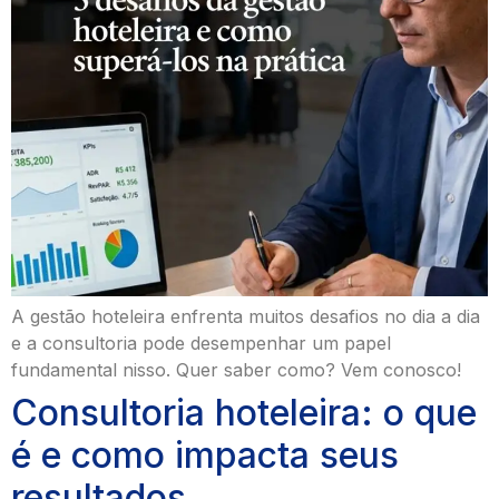
A gestão hoteleira enfrenta muitos desafios no dia a dia
e a consultoria pode desempenhar um papel
fundamental nisso. Quer saber como? Vem conosco!
Consultoria hoteleira: o que
é e como impacta seus
resultados