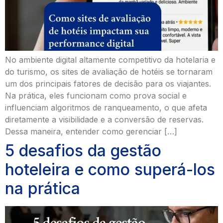
No ambiente digital altamente competitivo da hotelaria e
do turismo, os sites de avaliação de hotéis se tornaram
um dos principais fatores de decisão para os viajantes.
Na prática, eles funcionam como prova social e
influenciam algoritmos de ranqueamento, o que afeta
diretamente a visibilidade e a conversão de reservas.
Dessa maneira, entender como gerenciar […]
5 desafios da gestão
hoteleira e como superá-los
na prática