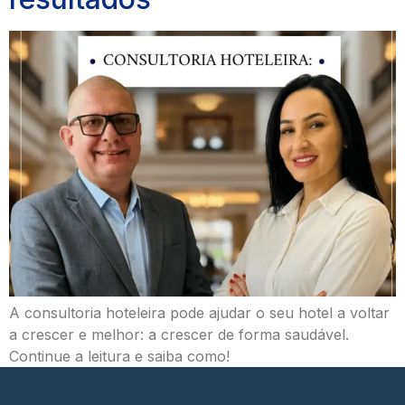
A consultoria hoteleira pode ajudar o seu hotel a voltar
a crescer e melhor: a crescer de forma saudável.
Continue a leitura e saiba como!