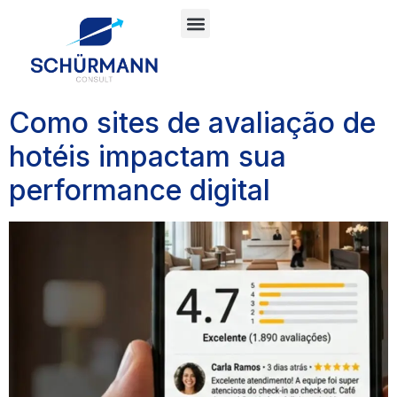
Tag:
Consultoria
Hoteleira
Como sites de avaliação de
hotéis impactam sua
performance digital